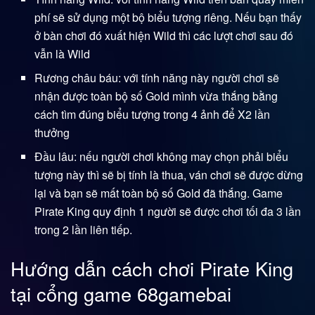
phí sẽ sử dụng một bộ biểu tượng riêng. Nếu bạn thấy
ở bàn chơi đó xuất hiện Wild thì các lượt chơi sau đó
vẫn là Wild
Rương châu báu: với tính năng này người chơi sẽ
nhận được toàn bộ số Gold mình vừa thắng bằng
cách tìm đúng biểu tượng trong 4 ảnh để X2 lần
thưởng
Đầu lâu: nếu người chơi không may chọn phải biểu
tượng này thì sẽ bị tính là thua, ván chơi sẽ được dừng
lại và bạn sẽ mất toàn bộ số Gold đã thắng. Game
Pirate King quy định 1 người sẽ được chơi tối đa 3 lần
trong 2 lần liên tiếp.
Hướng dẫn cách chơi Pirate King
tại cổng game 68gamebai