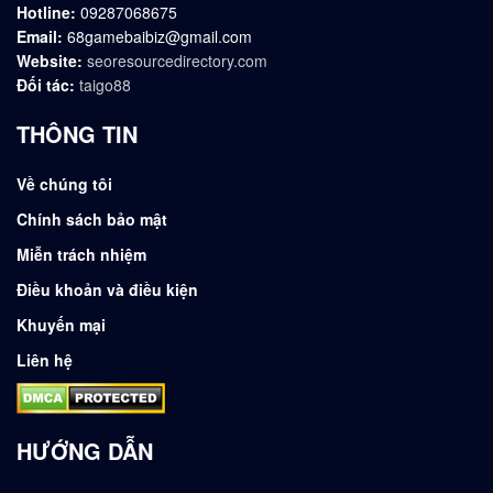
Hotline:
09287068675
Email:
68gamebaibiz@gmail.com
Website:
seoresourcedirectory.com
Đối tác:
taigo88
THÔNG TIN
Về chúng tôi
Chính sách bảo mật
Miễn trách nhiệm
Điều khoản và điều kiện
Khuyến mại
Liên hệ
HƯỚNG DẪN