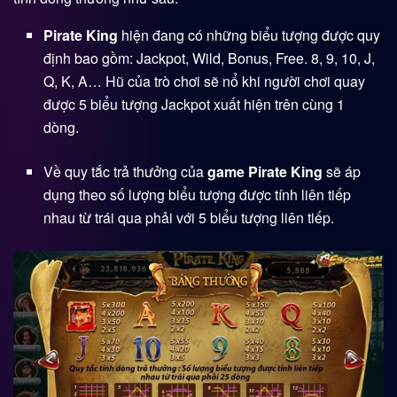
Pirate King
hiện đang có những biểu tượng được quy
định bao gồm: Jackpot, Wild, Bonus, Free. 8, 9, 10, J,
Q, K, A… Hũ của trò chơi sẽ nổ khi người chơi quay
được 5 biểu tượng Jackpot xuất hiện trên cùng 1
dòng.
Về quy tắc trả thưởng của
game
Pirate King
sẽ áp
dụng theo số lượng biểu tượng được tính liên tiếp
nhau từ trái qua phải với 5 biểu tượng liên tiếp.