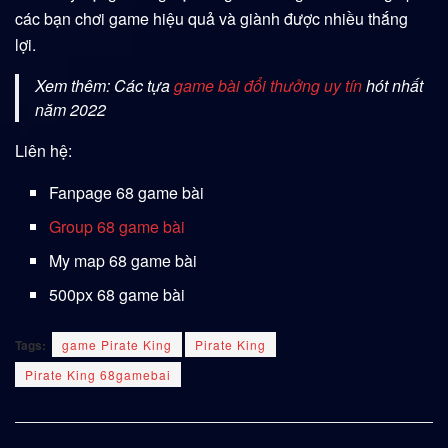
các bạn chơi game hiệu quả và giành được nhiều thắng
lợi.
Xem thêm:
Các tựa
game bài đổi thưởng uy tín
hót nhất
năm 2022
Liên hệ:
Fanpage 68 game bài
Group 68 game bài
My map 68 game bài
500px 68 game bài
Tags:
game Pirate King
Pirate King
Pirate King 68gamebai