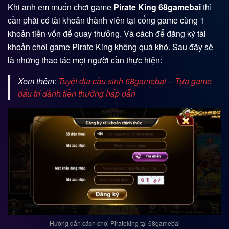
Khi anh em muốn chơi game
Pirate King 68gamebai
thì
cần phải có tài khoản thành viên tại cổng game cùng 1
khoản tiền vốn để quay thưởng. Và cách để đăng ký tài
khoản chơi game Pirate King không quá khó. Sau đây sẽ
là những thao tác mọi người cần thực hiện:
Xem thêm:
Tuyệt địa cầu sinh 68gamebai – Tựa game
đấu trí dành tiền thưởng hấp dẫn
Hướng dẫn cách chơi Pirateking tại 68gamebai