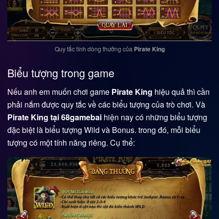
Quy tắc tính dòng thưởng của
Pirate King
Biểu tượng trong game
Nếu anh em muốn chơi game
Pirate King
hiệu quả thì cần
phải nắm được quy tắc về các biểu tượng của trò chơi. Và
Pirate King tại 68gamebai
hiện nay có những biểu tượng
đặc biệt là biểu tượng Wild và Bonus. trong đó, mỗi biểu
tượng có một tính năng riêng. Cụ thể: