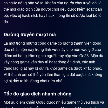
có chức năng bảo vệ tài khoản của người chơi tuyệt đối vì
thế mọi giao dịch của người chơi đều được kiểm soát toàn
bộ, việc bị hack nick hay hack thông tin sẽ được loại bỏ tối
đa.
Đường truyền mượt mà
Là một trong những cổng game có lượng thành viên đông
đảo nhất hiện nay trong lĩnh vực này cho nên vào giờ cao
điểm có hàng trăm nghìn người truy cập vào Go86. Mặc dù
vậy cổng game vẫn duy trì hoạt động ổn định, các tình
trạng lag, giật hay bị out ra khỏi game đã được khắc phục.
Vì thế anh em có thể yên tâm tham gia đặt cược mà không
sợ bị đẩy ra khi đang chơi nữa nhé.
Tốc độ giao dịch nhanh chóng
Một ưu điểm khiến Go86 được nhiều game thủ yêu thích và