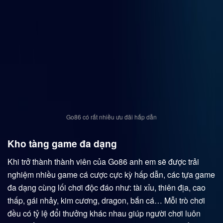
Go86 có rất nhiều ưu đãi hấp dẫn
Kho tàng game đa dạng
Khi trở thành thành viên của Go86 anh em sẽ được trải
nghiệm nhiều game cá cược cực kỳ hấp dẫn, các tựa game
đa dạng cùng lối chơi độc đáo như: tài xỉu, thiên địa, cao
thấp, gái nhảy, kim cương, dragon, bắn cá… Mỗi trò chơi
đều có tỷ lệ đổi thưởng khác nhau giúp người chơi luôn