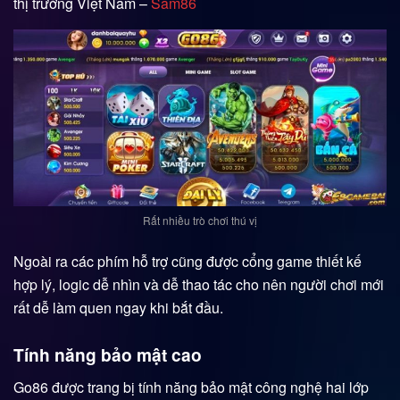
thị trường Việt Nam –
Sam86
Rất nhiều trò chơi thú vị
Ngoài ra các phím hỗ trợ cũng được cổng game thiết kế
hợp lý, logic dễ nhìn và dễ thao tác cho nên người chơi mới
rất dễ làm quen ngay khi bắt đầu.
Tính năng bảo mật cao
Go86 được trang bị tính năng bảo mật công nghệ hai lớp