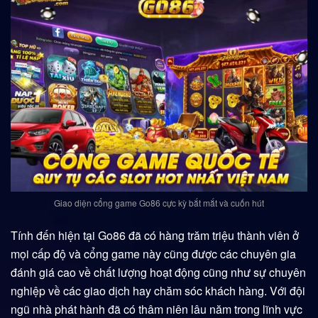
Giao diện cổng game Go86 cực kỳ bắt mắt và cuốn hút
Tính đến hiện tại Go86 đã có hàng trăm triệu thành viên ở
mọi cấp độ và cổng game này cũng được các chuyên gia
đánh giá cao về chất lượng hoạt động cũng như sự chuyên
nghiệp về các giao dịch hay chăm sóc khách hàng. Với đội
ngũ nhà phát hành đã có thâm niên lâu năm trong lĩnh vực