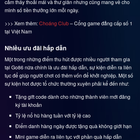
cảm thấy thoải mái và thư giãn nhưng cũng mang về cho
mình số tiền thưởng lớn mỗi ngày.
>>> Xem thêm:
Choáng Club
– Cổng game đẳng cấp số 1
tại Việt Nam
Nhiều ưu đãi hấp dẫn
Một trong những điểm thu hút được nhiều người tham gia
tại Go86 nữa chính là ưu đãi hấp dẫn, sự kiện diễn ra liên
tục để giúp người chơi có thêm vốn để khởi nghiệp. Một số
sự kiện hot được tổ chức thường xuyên phải kể đến như:
Tặng gift code dành cho những thành viên mới đăng
ký tài khoản
Tỷ lệ nổ hũ hàng tuần với tỷ lệ cao
Điểm danh hàng ngày được tặng quà không giới hạn
Mini game diễn ra liên tục với phần quà hấp dẫn