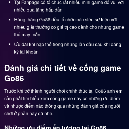
Tại Fanpage có tổ chức rất nhiều mini game đố vui với
nhiều quà tặng hấp dẫn
Hàng tháng Go86 đều tổ chức các siêu sự kiện với
nhiều giải thưởng có giá trị cao dành cho những game
thủ may mắn
Ưu đãi khi nạp thẻ trong những lần đầu sau khi đăng
ký tài khoản
Đánh giá chi tiết về cổng game
Go86
Trước khi trở thành người chơi chính thức tại Go86 anh em
cần phải tìm hiểu xem cổng game này có những ưu điểm
và nhược điểm nào thông qua những đánh giá của người
chơi ở phần này đã nhé.
Những ưu điểm ấn tượng tại Go86