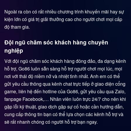
Ngoài ra còn có rất nhiều chương trình khuyến mãi hay sự
kiện lớn có giá trị giải thưởng cao cho người chơi mọi cấp
độ tham gia.
Đội ngũ chăm sóc khách hàng chuyên
nghiệp
Với đội ngũ chăm sóc khách hàng đông đảo, đa dạng kênh
hỗ trợ, Go86 luôn sẵn sàng hỗ trợ người chơi mọi lúc, mọi
nơi với thái độ niềm nở và nhiệt tình nhất. Anh em có thể
gửi yêu cầu thông qua kênh chat trực tiếp ở giao diện cổng
game, liên hệ đến hotline của Go86, gửi yêu cầu qua Zalo,
fanpage Facebook,… Nhân viên luôn trực 24/7 cho nên khi
gặp lỗi kỹ thuật, giao dịch gặp sự cố hoặc cần hướng dẫn,
cung cấp thông tin bạn có thể lựa chọn các kênh hỗ trợ và
sẽ rất nhanh chóng có người hỗ trợ bạn ngay.