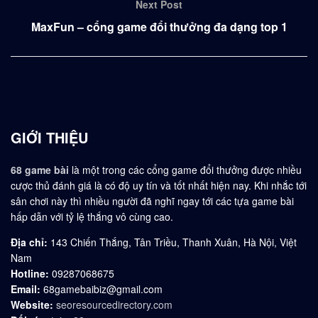
Next Post
MaxFun – cổng game đổi thưởng đa dạng top 1
GIỚI THIỆU
68 game bài
là một trong các cổng game đổi thưởng được nhiều
cược thủ đánh giá là có độ uy tín và tốt nhất hiện nay. Khi nhắc tới
sân chơi này thì nhiều người đã nghĩ ngay tới các tựa game bài
hấp dẫn với tỷ lệ thắng vô cùng cao.
Địa chỉ:
143 Chiến Thắng, Tân Triều, Thanh Xuân, Hà Nội, Việt
Nam
Hotline:
09287068675
Email:
68gamebaibiz@gmail.com
Website:
seoresourcedirectory.com