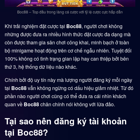
Boc88 – Top đầu trong làng cá cược với tỷ lệ cược cực hấp dẫn
Khi trải nghiệm đặt cược tại
Boc88
, người chơi không
những được đưa ra nhiều hình thức đặt cược đa dạng mà
còn được tham gia sân chơi công khai, minh bạch ở toàn
bộ minigame hoạt động trên cơ chế ngẫu nhiên. Tuyệt đối
100% không có tình trạng gian lập hay can thiệp bởi bên
thứ 3, hệ thống dữ liệu nào khác.
Chính bởi độ uy tín này mà lượng người đăng ký mỗi ngày
tại
Boc88
vẫn không ngừng có dấu hiệu giảm nhiệt. Từ đó
phần nào người chơi cũng có thể đưa ra cái nhìn khách
quan về
Boc88
chân chính nói không với lừa đảo.
Tại sao nên đăng ký tài khoản
tại Boc88?