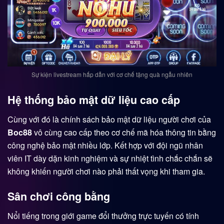
Sự kiện livestream hấp dẫn với cơ chế tặng quà ngẫu nhiên
Hệ thống bảo mật dữ liệu cao cấp
Cùng với đó là chính sách bảo mật dữ liệu người chơi của
Boc88
vô cùng cao cấp theo cơ chế mã hóa thông tin bằng
công nghệ bảo mật nhiều lớp. Kết hợp với đội ngũ nhân
viên IT dày dặn kinh nghiệm và sự nhiệt tình chắc chắn sẽ
không khiến người chơi nào phải thất vọng khi tham gia.
Sân chơi công bằng
Nổi tiếng trong giới game đổi thưởng trực tuyến có tính