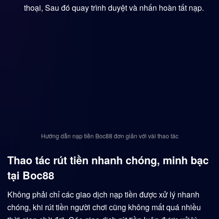
thoại, Sau đó quay trình duyệt và nhấn hoàn tất nạp.
Hướng dẫn nạp tiền Boc88 đơn giản với vài thao tác
Thao tác rút tiền nhanh chóng, minh bạc
tại Boc88
Không phải chỉ các giao dịch nạp tiền được xử lý nhanh
chóng, khi rút tiền người chơi cũng không mất quá nhiều