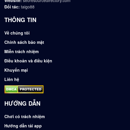
Website:
seoresourcedirectory.com
Đối tác:
taigo88
THÔNG TIN
Về chúng tôi
Chính sách bảo mật
Miễn trách nhiệm
Điều khoản và điều kiện
Khuyến mại
Liên hệ
HƯỚNG DẪN
Chơi có trách nhiệm
Hướng dẫn tải app