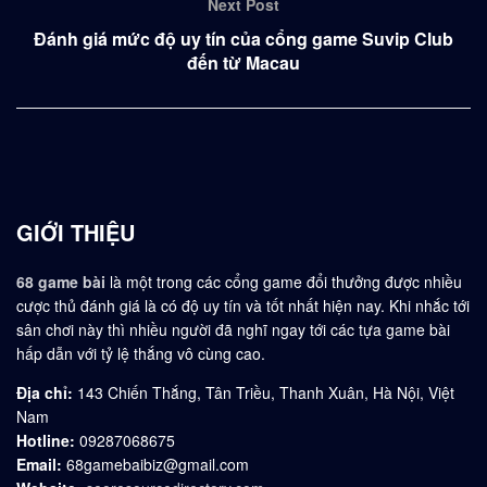
Next Post
Đánh giá mức độ uy tín của cổng game Suvip Club
đến từ Macau
GIỚI THIỆU
68 game bài
là một trong các cổng game đổi thưởng được nhiều
cược thủ đánh giá là có độ uy tín và tốt nhất hiện nay. Khi nhắc tới
sân chơi này thì nhiều người đã nghĩ ngay tới các tựa game bài
hấp dẫn với tỷ lệ thắng vô cùng cao.
Địa chỉ:
143 Chiến Thắng, Tân Triều, Thanh Xuân, Hà Nội, Việt
Nam
Hotline:
09287068675
Email:
68gamebaibiz@gmail.com