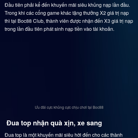
Đầu tiên phải kể đến khuyến mãi siêu khủng nạp lần đầu.
Trong khi các cổng game khác tặng thưởng X2 giá trị nạp
thì tại Boc88 Club, thành viên được nhận đến X3 giá trị nạp
trong lần đầu tiên phát sinh nạp tiền vào tài khoản.
Ưu đãi cực khủng cực chịu chơi tại Boc88
Đua top nhận quà xịn, xe sang
Đua top là một khuyến mãi siêu hời đến cho các thành