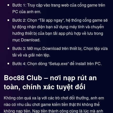
Bước 1: Truy cập vào trang web của cổng game trên
PC của anh em.
Bước 2: Chọn “Tải app ngay”, hệ thống cổng game sẽ
tự động nhận diện bạn sử dụng máy tính và chuyển
hướng thiết bị của bạn tải app phù hợp về lưu trong
mục Download.
Bước 3: Mở mục Download trên thiết bị, Chọn tệp vừa
tải về và giải nén tệp.
Bước 4: Chọn dòng “Setup.exe” để install trên PC.
Boc88 Club – nơi nạp rút an
toàn, chính xác tuyệt đối
Không còn quá xa lạ với các trò chơi đổi thưởng, anh em
nào có nhu cầu chơi game kiếm tiền thật thì không thể
không nạp tiền. Nạp tiền thành công cũng là lúc mà anh