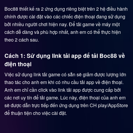
Boc88 thiết kế ra 2 ứng dụng riêng biệt trên 2 hệ điều hành
chính được cài đặt vào các chiếc điện thoại đang sử dụng
bởi nhiều người chơi hiện nay. Để tải game về máy một
cách dễ dàng và phù hợp nhất, anh em có thể thực hiện
theo 2 cách sau.
Cách 1: Sử dụng link tải app để tải Boc88 về
điện thoại
Việc sử dụng link tải game có sẵn sẽ giảm được lượng lớn
thao tác cho anh em khi có nhu cầu tải app về điện thoại.
Anh em chỉ cần click vào link tải app được cung cấp bởi
các nơi uy tín để tải game. Lúc này, điện thoại của anh em
sẽ được dẫn trực tiếp đến ứng dụng trên CH play/AppStore
để thuận tiện cho việc cài đặt.