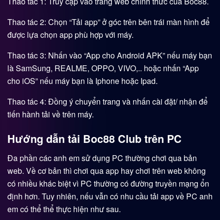
Thao tác 1: Truy cập vào trang web chính thức của Boc88.
Thao tác 2: Chọn “Tải app” ở góc trên bên trái màn hình để
được lựa chọn app phù hợp với máy.
Thao tác 3: Nhấn vào “App cho Android APK” nếu máy bạn
là SamSung, REALME, OPPO, VIVO,.. hoặc nhấn “App
cho iOS” nếu máy bạn là Iphone hoặc Ipad.
Thao tác 4: Đồng ý chuyển trang và nhấn cài đặt/ nhận để
tiến hành tải về trên máy.
Hướng dẫn tải Boc88 Club trên PC
Đa phần các anh em sử dụng PC thường chơi qua bản
web. Về cơ bản thì chơi qua app hay chơi trên web không
có nhiều khác biệt vì PC thường có đường truyền mạng ổn
định hơn. Tuy nhiên, nếu vẫn có nhu cầu tải app về PC anh
em có thể thể thực hiện như sau.