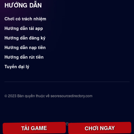
HƯỚNG DẪN
Chơi có trách nhiệm
Hướng dẫn tải app
Hướng dẫn đăng ký
Hướng dẫn nạp tiền
Hướng dẫn rút tiền
Tuyển đại lý
© 2023 Bàn quyền thuộc về seoresourcedirectory.com
39Bet
CHƠI NGAY
TẢI GAME