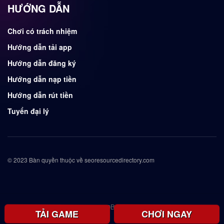
HƯỚNG DẪN
Chơi có trách nhiệm
Hướng dẫn tải app
Hướng dẫn đăng ký
Hướng dẫn nạp tiền
Hướng dẫn rút tiền
Tuyển đại lý
© 2023 Bàn quyền thuộc về seoresourcedirectory.com
39Bet
CHƠI NGAY
TẢI GAME